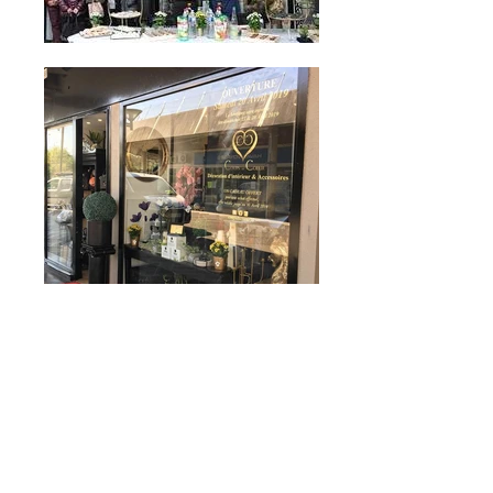
Retour