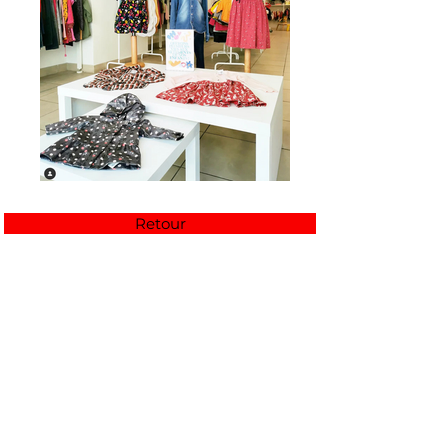
Retour
Partenaires de la Fédération