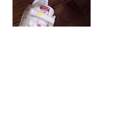
Retour